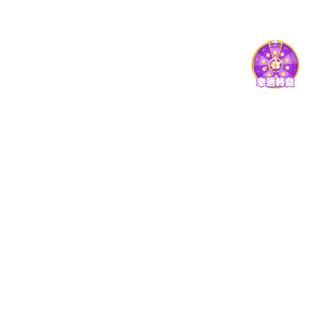
互动内容
提供多种媒体形式如图文、短视频、集锦回顾，提升半岛
平台官网 的平台使用粘性与用户参与感。
多维安全防御模型
半岛平台官网从多个层面构建立体式防御体系，涵盖数据传
输、账户操作与隐私保护，力求为用户营造安全、稳定的使
用体验。