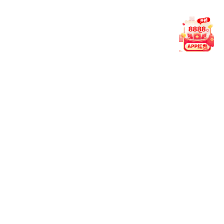
每一次更新，都是为提供更高效、更沉浸式的赛事体验而前
行。
2023年12月20日 · App v5.4.0
世界杯期间数据展示全面提速
升级数据缓存方案，应对多场赛事同时加载时的性能压
力。
对球员动态与进球动画进行了流畅度优化，适配主流网
络环境。
新增“精彩回看”模块，重点赛事集锦支持一键快速回
放。
2023年11月2日 · App v5.3.6
电竞赛事专属页上线，强化交互体验
增设“战队动态”区块，涵盖近期赛程与战力变化。
适配旧机型夜间模式，解决字体样式兼容问题。