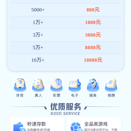
以信任构建口碑
所有服务均基于合规化机制运营，平台数据透明、交
易流程规范，长期致力于构建高可信度生态系统，持
续服务全球数百万用户，树立良好品牌形象。
多语言，多区域
支持多语种界面与主流货币结算方式，半岛平台官网
已服务覆盖东南亚、欧洲、中东等重点市场，具备全
球运营与本地适配的服务能力。