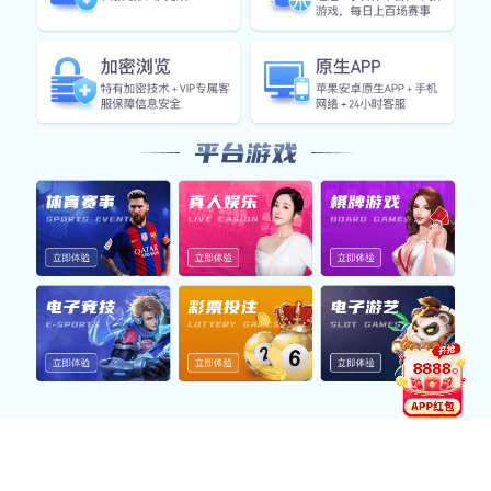
荣誉与奖项
半岛平台官网 致力于为用户提供优质的体育赛事服务，平台
在安全合规、技术创新等领域屡获殊荣。
最具用户满意度平台
2023 年度安全认证奖