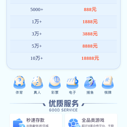
七、未成年人保护
我们不会面向 14 周岁以下用户提供注册服务。如发现未成年人
信息，我们将及时删除。如您是监护人可与我们联系处理。
八、隐私政策的更新
当本政策有重大调整时，我们将通过平台公告、推送等方式提前
告知。
九、联系我们
如有任何隐私相关的问题，请发送邮件至：
support@rengguang.com