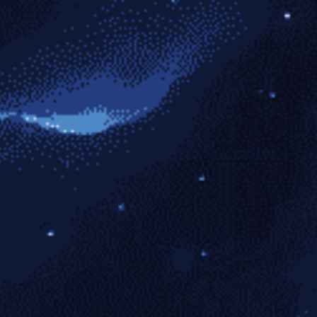
这一趋势，以其稳定
付出惨痛代价。同时
综上所述，可以说三
以未来我们期待更多
时推动联赛的发展与
总结：
综合来看，本场赛事
队产生积极影响的重
其多面向特质无疑让
未来希冀费用继续保
身上的优良品质，共
努力去探索属于自己