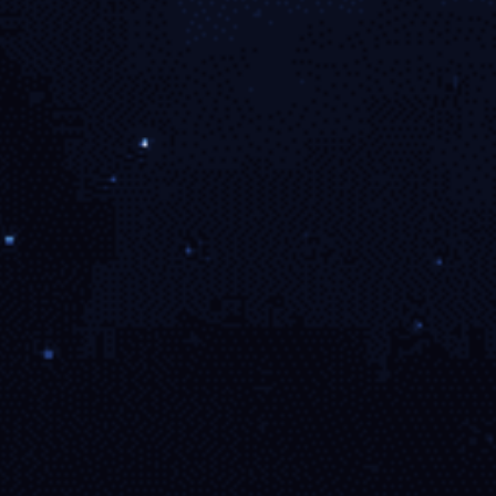
湖人管理层应优先续约詹姆斯
库里场边
他依然
小学生
2026-07-26
推荐
2026-06
推荐网站