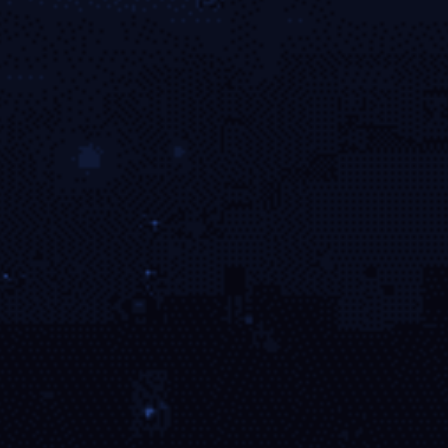
观战麦丹试投三分被
五年前胡明轩荣膺FMVP助力
广东夺冠
-02
推荐
2026-06-16
推荐
联系我们
定西市安定区交通路358号
support@rengguang.com
下
第