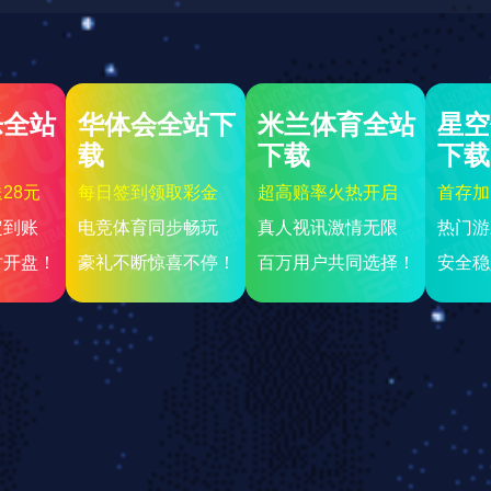
通过这些分析，我们将更深入地理解费尔斯如何在赛场上闪耀并
力的全面展现
分发挥了自己的得分能力，19次出手成功命中10球，显示出了
，还能够利用 mid-range 投射制造机会，这种多样化的进
每当球队需要关键得分时，费尔斯总是能站出来承担重任，用实
中的冷静和果敢也值得称赞。在面对对方防守时，他没有急于出
篮时机。这种冷静思考使他能够找到空位，并且有效地把握住每
让他成为了队友信赖的重要核心。
，费尔斯用他全能的得分能力引领球队前行，为观众呈现了一场
的得分手，更是一位能够为团队创造机会和空间的重要角色。
制的重要性