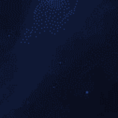
输出给敌方施加压力。因此，对手在进行防守布置时必须优先考
这种强大的外线威胁也为其他队友创造更多内线切入机会，有效
分球已然成为费用职业生涯中的一大亮点，而其背后则离不开严
这样的优质表现出现，也希望费用继续保持这种状态，引领更多
变化。
不仅让我们看到了费用卓越个人技能，而且也揭示了他作为一名
要性。从得分快捷、高效，到抢下关键性的篮板，再到组织起流
人们印象深刻，为赛季带来了新的期待与动力。
持这样的状态，在更广阔的平台上展示自我；同时也希望其他年
同推动中国篮球事业的发展。在这个充满竞争与机遇并存的新阶
的那片天地，实现梦想！