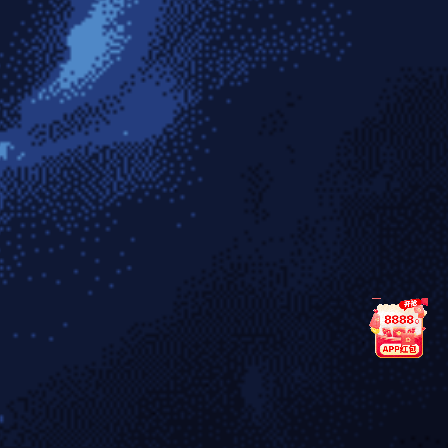
便于他们轻松完成投
。此外，通过不断与队
我们可以看到，费尔斯
且富有领导力的大心脏
中率成为全场焦点，与
出手还是自创空间后的
部分。而费用正好符合