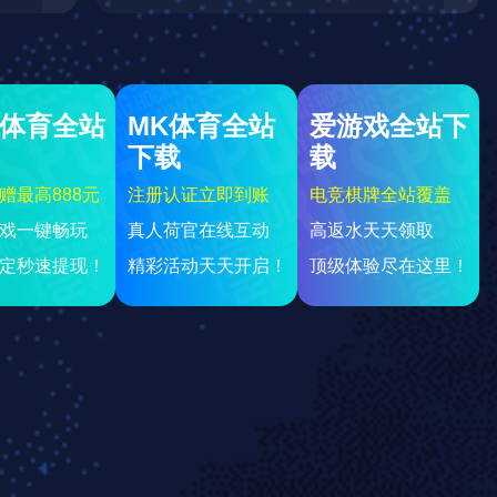
影响比赛的结果。
他极高的得分效率。他
攻手段使得防守方难以预
际行动证明自己是球队
手，而是选择观察场上
一次得分机会。他对于
精彩绝伦的篮球盛宴。