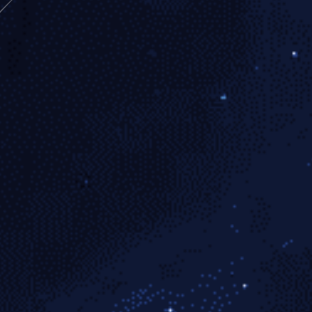
调动队友，使他们获
尤其是在快攻环节，
篮。这种流畅而高效
友交流建立默契关系
因此，在篮球这项团
不仅具备强大的个人
选手，无愧于全能型
4、三分球
本场比赛最引人注目的
此同时，这也为他的
稳健投射，都体现出
随着联盟越来越注重