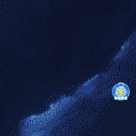
，这对于一个后卫来说
方难以进行二次进攻。
中，他总是毫不犹豫地
一两个关键篮板往往可
他对球队整体战略执行
是在这方面给予球队极
次助攻，这充分说明他
，通过灵活运用传球来