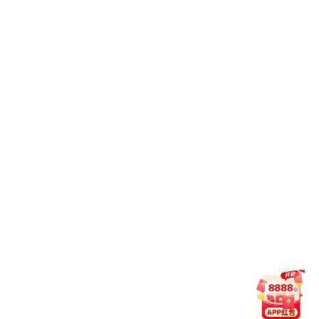
同时，这位小学生展示出的自信令人刮目相看。在面
对职业球员的时候，大多数人可能会因为紧张而退
缩，而他却选择迎接挑战，这种决心和勇气值得赞
赏。这样的行为不仅激励着同龄人，也向大家传递了
一种积极向上的态度：只要努力，就有可能实现目
标。
此外，这种跨越年龄界限、实力差距的大逆转，也体
现出体育竞技的不确定性。在某些情况下，任何事情
都有可能发生，小孩儿甚至能够给成年人带来意想不
到的惊喜。这进一步强调了体育精神中的公平竞争理
念，让我们领悟到每一次拼搏都是值得尊重和值得纪
念的一部分。
4、社交媒体引发热议