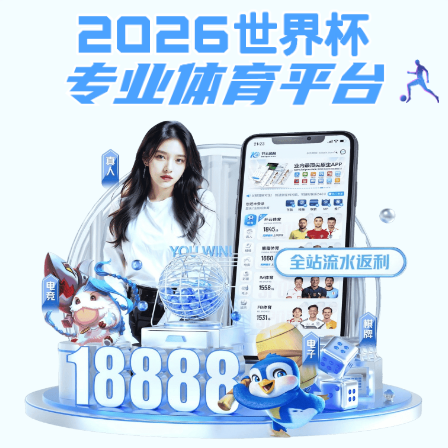
注册入口
全天更新 ·
半岛平台官网
赛事实时同步
无论您身在何处，
半岛平台官网APP
为您带来高
速、高清、稳定的观赛体验。
下载客户端
网页端访问