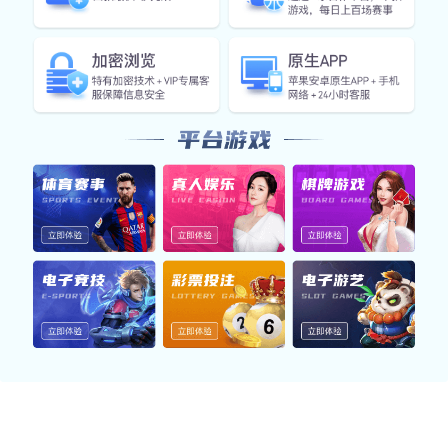
从历史战绩来看，两队互有胜负，但整体上看，双方
实力接近。这种均势下对抗更容易产生戏剧性时刻，
因此这场比赛备受期待。无论是为了荣誉还是复仇，
这场比赛注定不会平淡。
2、战术分析：各具特色
在战术层面上，巴黎圣日耳曼与利物浦都有着鲜明的
风格。巴黎以其强大的攻击线闻名于世，中场组织能
力极强，同时前场有梅西、内马尔和姆巴佩等超级巨
星，他们能够瞬间改变比赛局势。主教练对球队攻防
转换速度以及阵型灵活性的要求，使得他们在面对任
何对手时都显得游刃有余。
相比之下，利物浦则以高位逼抢和快速反击著称。他
们通过压迫式防守迫使对手犯错，然后迅速展开反