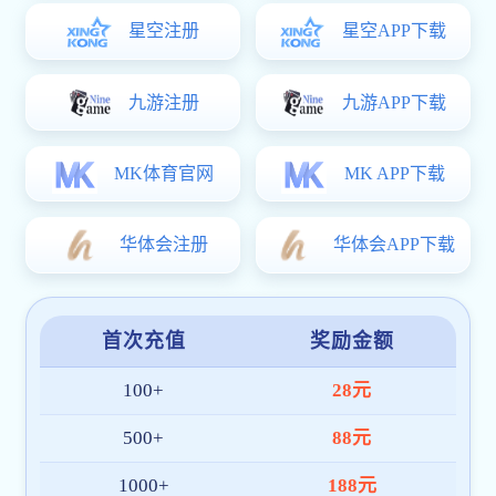
2026-06-07 03:53
79 次阅读
首页
/
体育报道
2023年欧洲冠军联赛四分之一决赛即将打响，巴黎圣
日耳曼与利物浦之间的恩怨重燃，再度引发媒体和球
迷的广泛关注。两队在过去的交锋中，曾多次上演精
彩绝伦的对抗，让人热血沸腾。此外，巴萨与马德里
竞技之间的碰撞也让人期待不已，这将是两支西甲豪
门五度交锋，谁能在这场较量中脱颖而出？本文将从
四个方面详细分析本轮欧冠四分之一决赛，包括历史
恩怨、战术分析、球员表现以及比赛预测，为读者呈
现一幅丰富多彩的足球画卷。