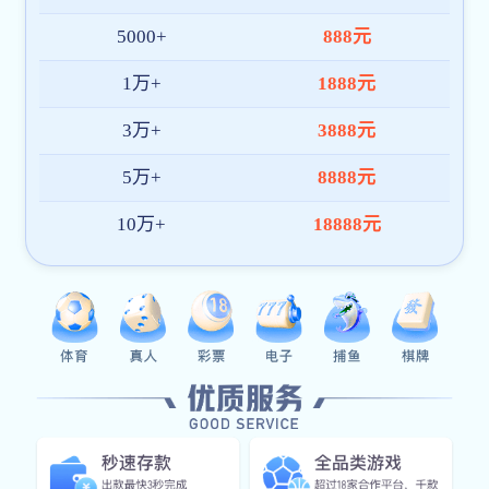
1、历史恩怨再次升级
巴黎圣日耳曼与利物浦之间的对抗，不仅仅是一场比
赛，更是两大豪门间深厚历史渊源的延续。在过去数
年的欧战中，两队都曾相遇过数次，每一次交锋都充
满火药味。例如，在2018-2019赛季小组赛中，利物
浦客场逆转巴黎，这一幕至今仍让巴黎球迷心有余
悸。而在随后的淘汰赛阶段，两队又展开了更加激烈
的较量，让彼此间的恩怨不断升级。
此外，两队在转会市场上的互动也为这种紧张关系添
上一把火。巴黎圣日耳曼曾试图引进一些利物浦核心
球员，但屡次被拒绝，这种明争暗斗使得双方关系愈
加复杂。如今再度相遇，无疑是各自展现实力的重要
时刻，也是报仇雪恨的大好机会。