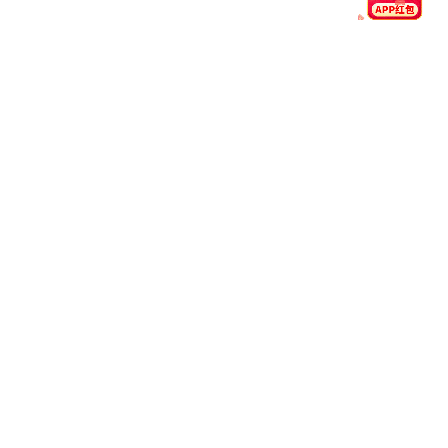
4、西甲双雄再度交锋
除了巴黎与利物浦之外，本次四分之一决赛还包括巴
萨与马德里竞技之间的一较高下。这两支西甲豪门之
间可谓宿敌，每一次相遇都充满了竞争意识。今年他
们已经进行了多次交锋，而此次则是第五次面对面，
可以说积累了丰富的小道消息和心理博弈。从以往交
锋记录来看，两队胜负参半，各自都有过辉煌时刻。
巴萨作为传统劲旅，其传控打法一直以来都是其制胜
法宝，而马竞则以坚固防守著称。他们往往利用反击
来寻找机会，因此双方在技战术层面的较量非常精
彩。同时，由于两队主帅风格迥异，也增添了不少看
点。谁能够更好地适应现场变化，将成为决定胜负的
重要因素。