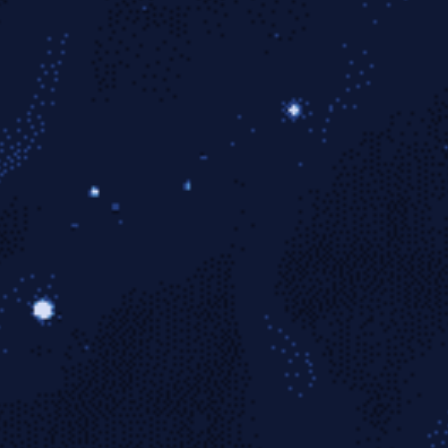
光和管理风格，不仅引进了优秀教练，还培养了一大批杰出球员
持竞争优势。此外，他还积极推动与国际足坛其他顶尖俱乐部之
内的知名度。
创新与变革才能保持领先，因此在他任期内，多项改革措施相继
方向，可以说他的影响力远不止于当时。
超联赛的发展现状
进程加速，葡超联赛也迎来了新的发展机遇。在这种情况下，各
。与此同时，在技术战术层面上，各支球队也逐渐向现代化靠拢
配置的不均衡，中小型俱乐部依然面临较大挑战。如何提高自身