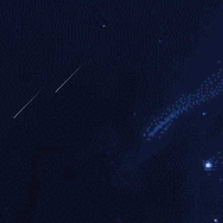
重视。
博阿斯以其独特的眼
理念，让球队时刻保
了波尔图在欧洲范围
他坚信只有通过不断
然影响着球队的发展
3、当前葡
随着全球足球商业化
以提升整体竞技水平
增强胜算。
尽管如此，由于资源