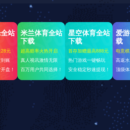
面分析这些方面，我们能够更好地理解这一历史时刻所带来的启
俱乐部的辉煌成就
于1893年，是葡萄牙历史最悠久且最成功的足球俱乐部之一。
是在欧冠联赛中多次晋级深轮次，为国家争光。这次夺得第31
霸主地位。
队实力的认可，也体现了教练团队和球员们辛勤付出的结果。从
作，球员们默契配合，使得各项比赛均有优异表现。
轻球员的培养也功不可没。通过青训系统，他们不断输送新鲜血
了优秀的后备力量。这种可持续发展的模式，使得波尔图能够长
主席的贡献与影响
斯对波尔图的发展做出了巨大贡献。在他的领导下，波尔图不仅
的管理机制。他深知足球不仅仅是竞技，更是一种文化，对团队