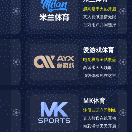
博阿斯主席
在此背景下，葡超主席
方面深入探讨这一事件
的发展现状，以及未来