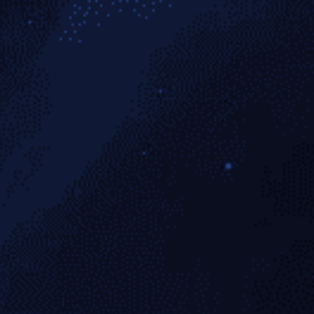
主席祝贺波尔图夺得第31座冠军特别致敬博阿斯主席”的事件，
凡实力，也彰显出博阿斯作为领导者的重要作用。他们共同书写
基础。
尔图还是整个葡超联赛，都需要进一步强化团队合作意识，不断
竞争力，实现更高目标。而我们期待看到更多像博阿斯这样具有
章！