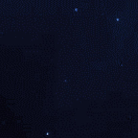
苏群分析老詹G6状态极限与077复…
热榜精选
#1
#2
国米计划永久转让帕瓦尔他或
申花外援
将面临
伊引关
2026-07-11
推荐
2026-06