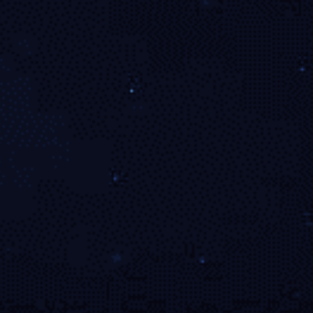
米兰在禁区内遭遇混战巴斯克斯抓
4
詹姆斯妻子分享女儿游艇度假
照一家
2026-07-13
推荐