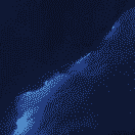
。他推动引进先进训练
间的交流与合作，提高
推出，这些措施至今依
支球队纷纷加大投入，
，通过数据分析等手段
竞争能力，实现财务健