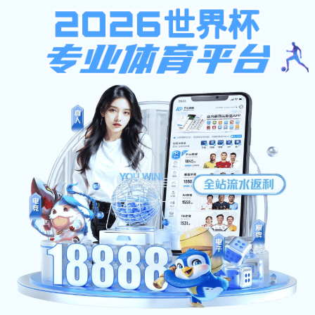
注册入口
全天更新 ·
半岛平台官网
赛事实时同步
无论您身在何处，
半岛平台官网APP
为您带来高
速、高清、稳定的观赛体验。
下载客户端
网页端访问