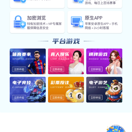
个篮球界。作为一名年轻且有潜力的球员，她被寄予
厚望，很多人都期待看到她能否再次在WNBA这个舞
台上绽放光彩。
2、自自由人队表现出色
加入自由人队后，韩旭迅速融入球队，并展现出了极
强的适应能力。在多场比赛中，她不仅能够稳定地得
分，还表现出了良好的防守意识和战术执行能力。这
样的表现让教练和队友们对她刮目相看，也逐渐赢得
了球队核心地位。
具体来说，韩旭凭借出色的身高和技术特点，在篮下
形成了一道坚固的防线。同时，在进攻端，她也能利
用个人能力创造投篮机会，对敌方造成威胁。此外，
随着赛季推进，她逐渐承担起更多责任，不仅要完成