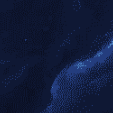
中起着至关重要的作用。在面对比自己更强大的对手时，如果队
能，实现逆转。不少成功案例证明，当一支团队团结一致，共同
力迎头赶上。
，团队之间的凝聚力同样不可忽视。在经历艰难时刻时，一个默
激励并共同克服困难。因此，加强队内氛围建设与沟通，是提升
，引导球员们树立正确心态也是重要任务之一。萨里作为一名经
积极鼓舞来增强全队士气，以此来提高他们在逆境中的抗压能力
望激励自己的球员以积极姿态面对挑战。
整的重要性
战术布局与执行力的运动。在赛季进行过程中，根据不同对手及
力的重要方式。萨里作为教练，其灵活调配阵容和实时调整策略