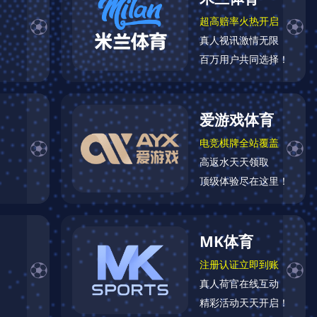
逆转可能
逆转可能的信心。这一
清晰认识。本文将从四
及战术调整的重要性，