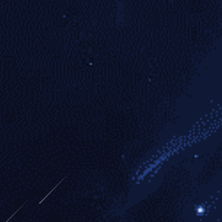
2、单场比
足球是一项充满变数
况、裁判判罚甚至临
变。因此，在这种情
此外，每支球队在面
会选择以稳为主，通
机会，从而争取扳平
同时，在一场关键赛
时，有经验丰富的球
碍，同样会成为改变
3、心理因