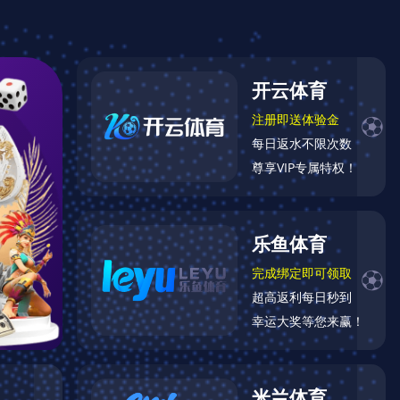
App
公司
体育
注册入口
简介
报道
岛平台官网
赛事实时同步
网APP
为您带来高速、高清、稳定的
端访问