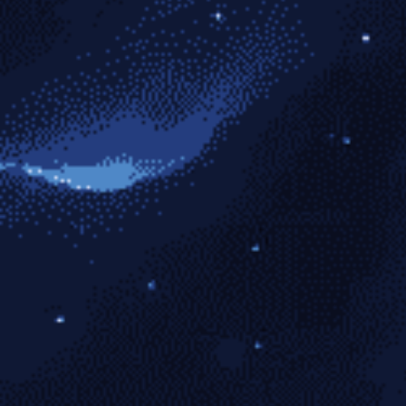
不到效果，因此这也是
例如，当发现某条边
僵局。此外，多样化
种适应能力，让即使
最后，对抗强敌时需
有希望撕开对方防线
调，将显著提高逆转
总结：
Sarri坦言国米实
从国米整体实力到单
体现了体育竞技之所
总之，无论未来遇到