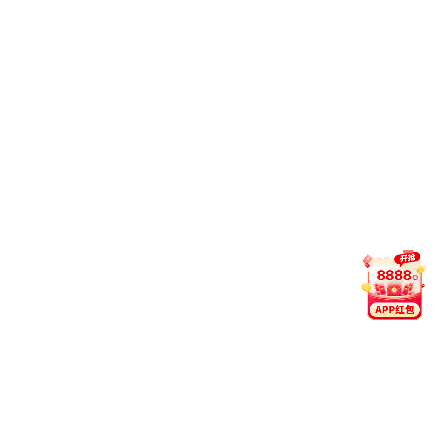
这些亲身体验使他能更好地理解年轻球员所面临的问
题，因此在指导时采取更为宽容和灵活的方法。他希
望能够帮助他们从失败中汲取教训，同时鼓励他们继
续努力并相信自己的能力。
因此，在谈及雷霆队表现起伏不定时，科尔并不是简
单地批评或赞美，而是希望通过自身经验，引导年轻
球员找到属于自己的道路。这种关怀与支持对于一个
团队来说尤为重要，会直接影响到整体表现。
4、借鉴历史经验应对挑战
面对竞争日益激烈的NBA联赛，各支球队都需要及时
总结经验，以便不断改进自身战略。科尔提醒大家，
要善于从历史中学习，以避免重复过去犯下的错误。
例如，在关键比赛中，应根据对手特点制定相应战