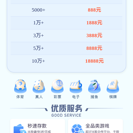
1、雷霆队的战术与团队合作
雷霆队近年来在比赛中展现出的统治力，很大程度上
归功于他们独特而有效的战术体系。球队通过快速传
导球和无私分享，使得每位球员都能发挥出最佳状
态。这种高效合作让他们能够在面对强敌时，依然保
持竞争力。
此外，雷霆队拥有一批年轻而充满活力的新星，他们
之间默契十足，不断磨合提升。这样的团队氛围不仅
激励了球员们，更增强了整个球队的凝聚力，使得他
们能够克服困难，共同追求胜利。
科尔对于这种团队精神给予高度评价，他认为这是许
多成功球队的重要因素。在比赛中，当每位球员都为