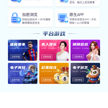
共同目标而努力时，他们便能形成无形的力量，从而
创造出更多惊喜与奇迹。
2、冷门现象在体育中的普遍性
冷门一直以来都是体育竞技的一部分，无论是篮球、
足球还是其他运动项目。任何一场比赛都有可能出现
意想不到的结果，这种不可预知性正是体育赛事吸引
观众的重要原因之一。科尔强调，在任何情况下，弱
队都有可能爆冷击败强队，这也给比赛增添了更多变
数。
历史上，有许多经典冷门案例，比如一些低排名球队
逆袭夺冠或打入决赛。这些故事不仅激励着后来的球
队，也让人们相信，只要全力以赴，就有机会改变命
运。因此，每当新赛季开始时，总会有人期待着新的