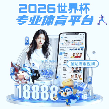
注册入口
全天更新 ·
半岛平台官网
赛事实时同步
无论您身在何处，
半岛平台官网APP
为您带来高
速、高清、稳定的观赛体验。
下载客户端
网页端访问