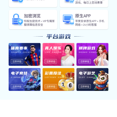
平，那么进入NBA历史前15名并非遥不可及。这不仅
是对个人努力的肯定，也体现了他的比赛智商和适应
能力。
与此同时，SGA具备极强的领导能力和比赛意识，这
使得他能在关键时刻扛起球队。在NBA这样的高强度
竞争环境中，一个具有领袖气质并且能够稳定发挥的
球员，是任何球队争夺冠军不可或缺的一环。他的发
展潜力值得期待，也为未来几个赛季奠定了基础。
2、KD仅获一座MVP启示
凯文·杜兰特被广泛认为是当今篮球界最具天赋的球员
之一，但其职业生涯只获得了一座常规赛最有价值球
员（MVP）奖项。这一事实引发了关于个人荣誉与团
队成功之间关系的重要讨论。尽管KD拥有多次总冠军