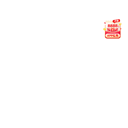
NBA生态中的一部分。
因此，对于像SGA这样的新兴力量而言，他们必须意
识到，仅仅依赖自身的数据表现是不够的，还需要呼
唤队友们一起提升，共同创造胜利。这将直接影响他
们今后是否能够获得更高级别认可，包括但不限于
MVP这种含金量极高的奖项。
4、对未来发展影响
杰弗森对SGA及KD之间关联性的剖析，不仅为当下讨
论提供了视角，更为未来的发展方向提出了警示。随
着新秀辈出的同时，篮球市场愈加渴望看到具备独特
风格并且兼具团队合作精神的新星。因此，新一代运
动员应该如何定位自己，将成为他们能否成功的重要
因素。