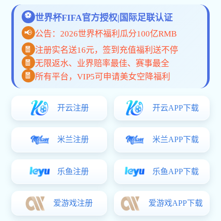
森林狼首场对决海报曝光爱德华兹
与福克斯精彩跳投瞬间引热议