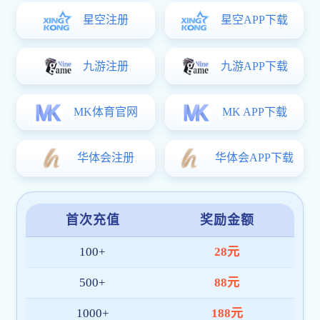
2026-07-07 05:05
45 次阅读
首页
/
体育报道
本文将围绕“森林狼首场对决海报曝光 爱德华兹与福
克斯精彩跳投瞬间引热议”这一主题进行详细探讨。首
先，文章将介绍海报的设计理念及其在球队宣传中的
重要性；接着，分析爱德华兹与福克斯这两位球员在
比赛中表现出的高超技艺和竞技状态；然后，讨论球
迷和媒体对此次海报及比赛的反响与评价；最后，将
展望未来两队在赛季中的潜力和可能的发展趋势。通
过这些方面的深入分析，希望能够为读者呈现一幅更
加立体的篮球文化图景，以及这场对决所蕴含的丰富
内涵。