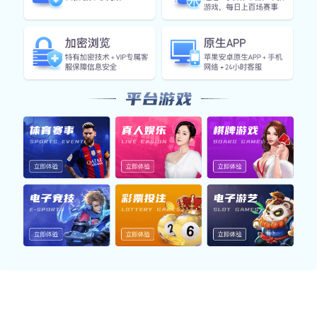
特效滤镜，这不仅符合当下年轻人的审美需求，也增
强了宣传活动的新颖感。这样的创意设计使得森林狼
队伍更具吸引力，为即将到来的赛事增添了不少悬念
与看点。
2、爱德华兹与福克斯表现分析
在首场对决中，爱德华兹展现出了他卓越的运动天赋
与技术能力。他凭借敏锐的洞察力和出色的位置选
择，多次完成关键进攻。在比赛中，他的一记精彩跳
投，不仅令观众惊叹，更为球队注入了强心剂，让其
他队员都充满斗志。
另一方面，福克斯同样不甘示弱，他以快速突破和精
准投篮著称。在关键时刻，他的一记三分球犹如定海
神针，为球队打破僵局并稳住优势。他们之间默契配