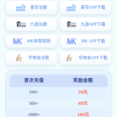
2026-07-09 01:57
52 次阅读
首页
/
体育报道
近年来，曼联在转会市场的运作备受关注，俱乐部希
望通过引进新球员来提升球队的整体实力。最近，有
消息称曼联正在考虑罗杰斯作为接替B费的候选人，
这一决定可能会对球队的中场配置产生深远影响。此
外，如果无法成功引进恩迪亚耶，曼联也将寻求其他
替代方案，以确保在新赛季中保持竞争力。这篇文章
将从四个方面详细分析这一动态，包括罗杰斯的执教
背景及其适配性、B费的重要性与替代难度、恩迪亚
耶的潜力以及曼联可能的其他选择。通过这些分析，
我们可以更全面地了解曼联在转会市场上的战略思