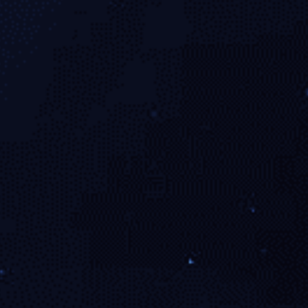
欢呼。
际，我们看到的是一种
进步、自我完善，为观
ish Premiership will
ns. 球迷们期待着每场比赛都能
下一篇：