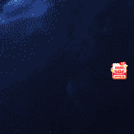
从而减轻来自其他球队
段深入了解对手，并制
满悬念。从目前形势来
，他们仍需警惕身后的
加之合理运用自身优
的较量，更要注意心理
黑马，都将在接下来的