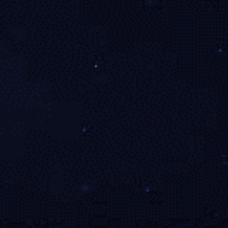
热火队宣布裁掉卷入赌球风波的后
4
联盟最强第三选择究竟是老詹
还是切
2026-05-19
推荐