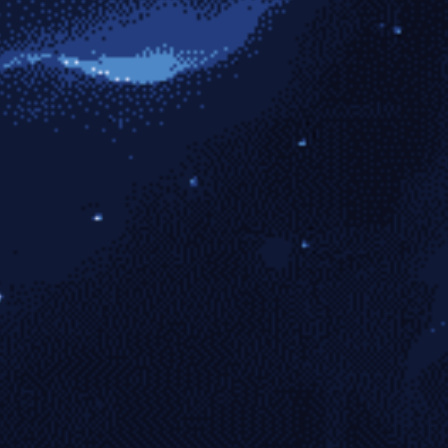
较量中竭尽全力去争
总结：
综上所述，苏格兰超
新的力量正在冲击着
众呈现出更高水平的
No matter the outcom
undoubtedly leav
带来精彩瞬间，而各
上一篇：