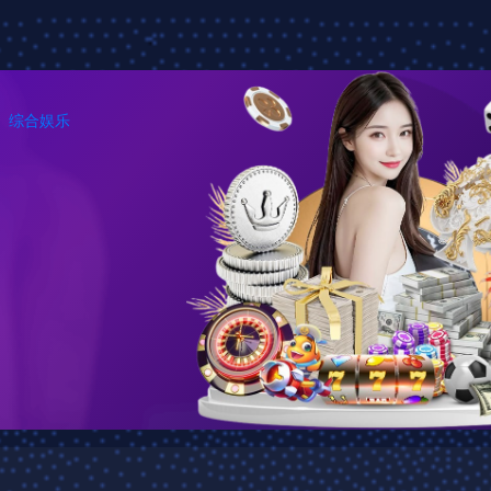
全天更新 ·
半
无论您身在何处，
半岛平台官
观赛体验。
下载客户端
网页