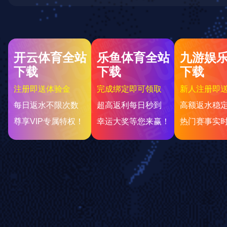
未来比赛走势。通过
1、哈茨崛
哈茨足球俱乐部历史
了一段低谷期，竞技
要因素。
首先，从教练团队入
在攻防两端都表现得
力。
其次，引援方面也做
的球员迅速融入球队
分数。
2、凯尔特