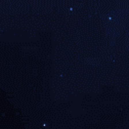
统治力彰显本届新秀单场得分榜被…
热榜精选
#1
#2
阿森纳不败战绩晋级欧冠决赛
火箭队重
成为自
与马刺
2026-06-26
推荐
2026-07