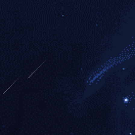
作为苏格兰超级联赛
却面临着前所未有的
凯尔特人在本赛季中
此外，在心理层面上
而流浪者同样受到了
频丢分。在这种情况
3、各队战
面对激烈竞争，各支
击打乱对手节奏，通
保持主动权。
相比之下，凯尔特人