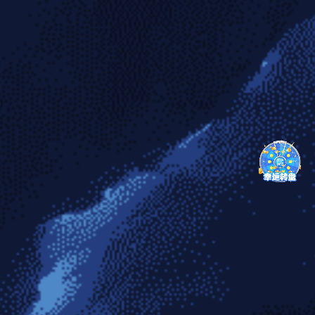
烈。然而，本赛季他们
己的状态与战术。
们未能保持稳定表现。
现失误情况。
的不稳定性使得他们频
功之处在于利用快速反
在面对强敌时依然能够
特人可能会加强控球