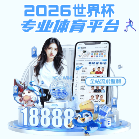
注册入口
全天更新 ·
半岛平台官网
赛事实时同步
无论您身在何处，
半岛平台官网APP
为您带来高
速、高清、稳定的观赛体验。
下载客户端
网页端访问