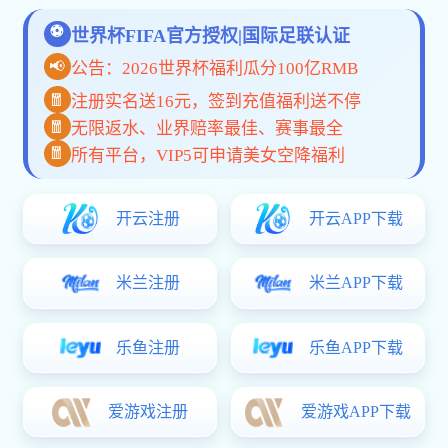
奥特球队实力强大死忠球迷见证他
们季后赛的辉煌之路