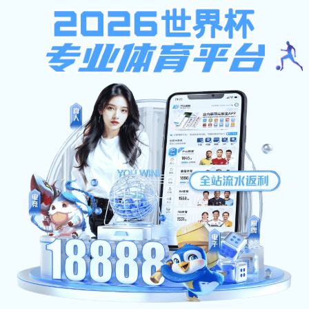
注册入口
全天更新 ·
半岛平台官网
赛事实时同步
无论您身在何处，
半岛平台官网APP
为您带来高
速、高清、稳定的观赛体验。
下载客户端
网页端访问