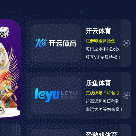
App
公司
体育
注册入口
简介
报道
岛平台官网
赛事实时同步
网APP
为您带来高速、高清、稳定的
端访问