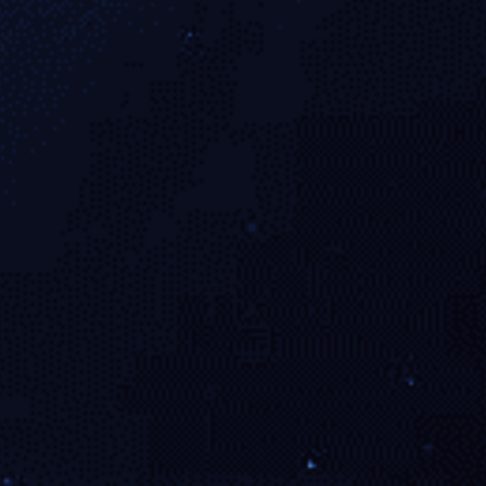
，其背后的原因和策略
争时，他选择避开西部
家选择将极大地影响他
追求卓越。不论怎样，