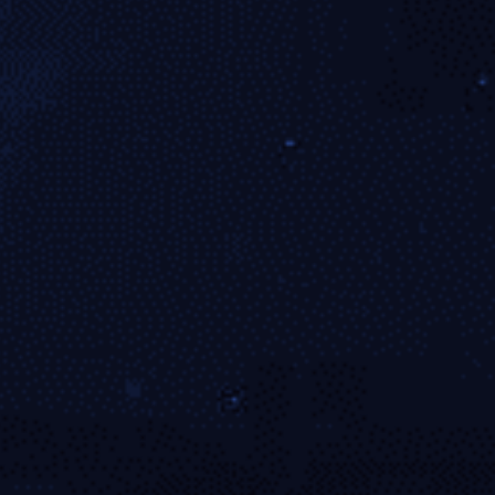
#3
#
冠直塞传球统计：奥
詹姆斯妻子分享女儿游艇度假
照一家
-04
推荐
2026-07-13
推荐