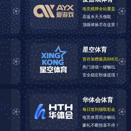
刺的锋芒
）寻求新东家的消息再
对手，如雷霆和马刺。
方面深入探讨这一话