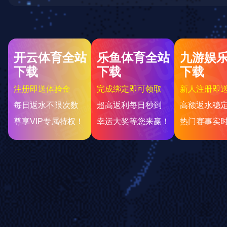
题，包括字母哥的职
过这些分析，我们可以
什么。
1、字母哥
作为NBA中最具天赋
质和全面的技能迅速崭
超级巨星。
然而，在追求个人荣
2021年的总冠军，
新思考未来的发展方
随着时间推移，字母
己能力的新环境，同