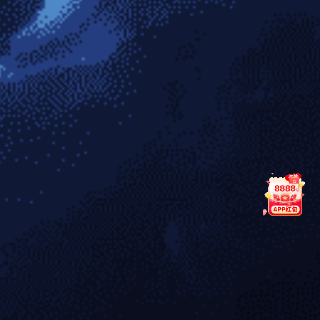
解决，将形成以恩比德
向，他必须面对另一位
升个人品牌价值，还有
容是否适合自己风格的
那么必然会引起其他明
引发更激烈的人才竞
整，以留住这位核心球
年的总冠军争夺战走