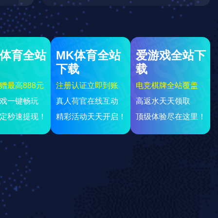
来可能产生的影响。通
NBA整体形势意味着
。他以其出色的身体素
就使得他成为了联盟中的
尔沃基雄鹿队赢得了
得更远，这也促使他重
找一个能够充分发挥自