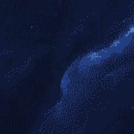
一个值得考虑的选项。虽然他们目前面临一些内部问题，但若能
字母哥而言，无疑是个不错的发展平台。不过，如果选择这个方
战。
是一个热门候选者。如果能够加入这样的豪门球队，不仅可以提
然而，对于这样的转会决定，需要仔细评估团队文化以及现有阵
能产生的影响
对NBA产生深远影响。如果他成功转会至适合自己的新东家，
变整个联盟的人才流动格局。这种情况可能导致各队加大投入，
转会决定最终未能如愿实现，也许将反过来促使雄鹿进行阵容调
不仅关系到每支球队的发展战略，还将在一定程度上影响未来几