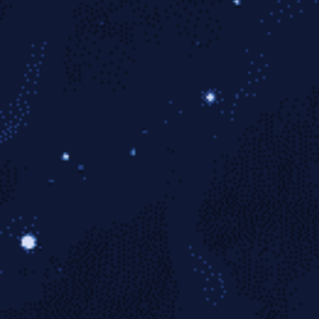
部强队的重要性
常激烈，雷霆与马刺都是不可忽视的强队。雷霆凭借年轻天才如谢
一直在向争冠迈进，而马刺则以其坚韧的团队作风著称，他们一
球队，无疑会面临巨大的压力。他需要承受来自媒体、球迷及自
级球队交锋也意味着更多的不确定性，这可能直接影响他的职业
强敌，不仅可以减轻心理压力，也为他寻找新的机会提供了更多
更加自由地发挥自己的潜力，从而实现更高目标。
的潜在选择
东家不仅要有实力，还需具备良好的团队氛围与发展前景。目前
其中，迈阿密热火队因其稳定性及战术体系受到关注，这里拥有
支持。