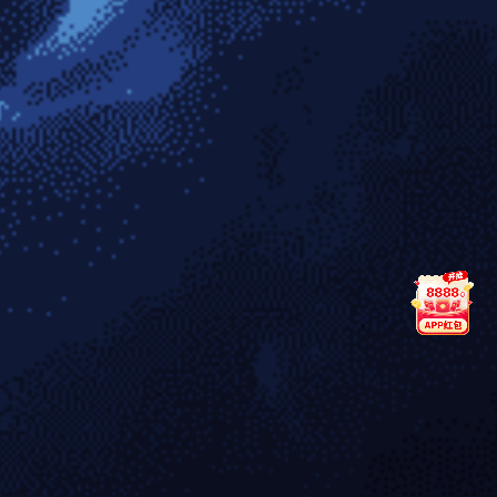
情况下，卖方自然会利
持核心阵容来强化竞争
获得丰厚回报，以便于
了当今足球市场日益激
来看，如果曼联成功引
时，这也可能刺激更多
于时间有限，他们必须
容与未来发展之间的关