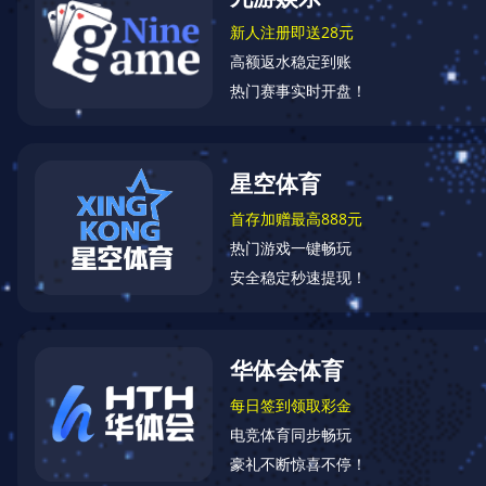
夏窗胖虎
在即将到来的夏季转
嚣尘上之际。为了加
价超过了一亿英镑，