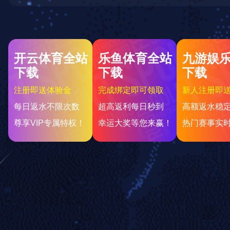
联的引援需求、纽卡
1、胖虎离
拉什福德被外界称为“
这一消息令许多球迷
适的人选来填补这一
专家们认为，拉什福
无法满足他的职业发
俱乐部如皇马和巴萨
如果拉什福德最终选
此，在这样的背景下
2、曼联对
随着胖虎可能离队，