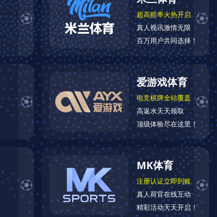
要价超亿镑
拉什福德）离队传闻甚
纽卡斯尔对托纳利的标
析这一事件的背景、曼