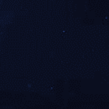
#3
#
道纳帅联系菲尔克鲁
南京队费尔南多自豪称我是南
京人爷
-31
推荐
2026-05-19
推荐