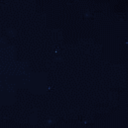
下一篇：
杰弗森分析SGA若重现去年表现将
4
萨内蒂回顾国米辉煌历程三位
主帅带
2026-07-03
推荐