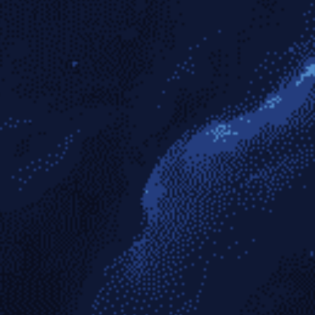
球员稀缺，而优秀人才往往成为各大俱乐部争抢的对象。在这种
报价。此外，纽卡斯尔自去年以来进行了大量投资，希望通过保
于出售明星球员，这也使得他们敢于标出一个较高价格。
看，高要价也是为了最大化利益。纽卡斯尔希望通过出售托纳利
深度。这种交易策略不仅体现了俱乐部长远发展的眼光，也反映
场影响及展望
本次引援传闻都将在很大程度上影响夏季转会市场。从目前情况
变其战术布局，并可能促使其他豪门开始重新评估自身阵容。同
会市场，从而形成一个链式反应。
未能成行，对于曼联来说则意味着需要重新寻找目标。而且，由
错失最佳时机。而对于纽卡斯尔而言，则要考虑如何平衡现有阵
性及成绩向好。