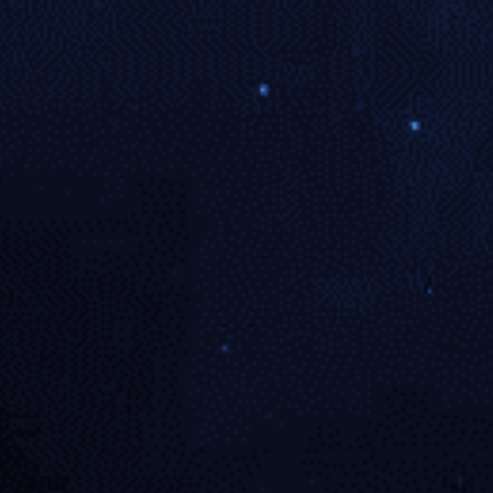
上一篇：
季后赛首轮连胜十场的艰难挑战乔…
热榜精选
#1
#2
联盟最强第三选择究竟是老詹
德天空报
还是切
格与克
2026-05-19
推荐
2026-05