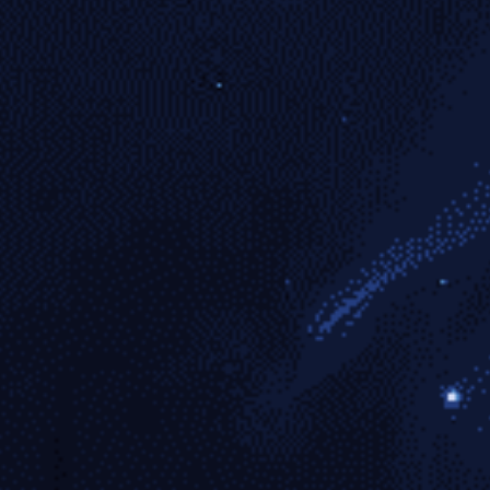
员，自然而然成为了
人才。
此外，中场位置对于
制比赛节奏不足的问
个中场运作效率，同
同时，也有分析人士
具成长空间，他们可
3、纽卡斯
尽管托纳利是一位颇
无疑给任何追求他的
供需关系，其二则是