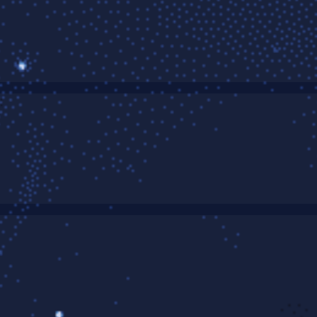
离队曼联欲引进托纳利补强中场纽卡
2026-05-29 00:34
74 次阅读
首页
/
体育报道
会窗口中，曼联的动态备受关注，尤其是在球队核心球员胖虎（
强中场实力，曼联已将意大利小将托纳利列入引援目标。然而，
这无疑给曼联的引援计划增添了难度。本文将从四个方面详细分