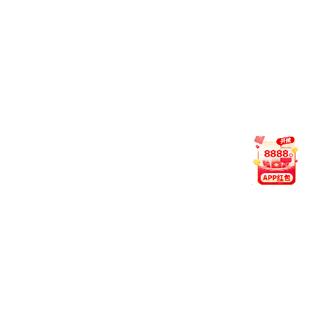
效率。因此，对于科曼来说，在人员选择上必须谨慎
权衡，以确保球队能够维持最佳竞技状态。
因此，即便是有潜力、有实力的球员，如果没能及时
融入团队，并且处于不利健康状况，也只能遗憾地错
过此次征召。这一现象反映出了现代足球竞技中的残
酷与现实，也是各国教练面临的一项重大挑战。
4、对未来发展的期待
尽管德弗里和弗林蓬因伤未能入选此次荷兰国家队，
但这并不意味着他们未来无缘代表国征战。从长远来
看，两位球员都有很大的潜力，只需通过调整自己的
身体状况，实现自我提升即可重新获得征召机会。
科曼对于这两名球员一直保持高度关注，希望随着时
间推移，他们能够迅速康复并重返巅峰。同时也希望