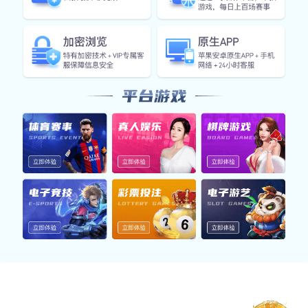
展，也直接导致他失去了代表国家队参赛的机会。这
一情况让很多支持者感到惋惜，因为他们深知他的实
力和潜力。
2、弗林蓬受限于出场次数
同样面临困境的是另一位年轻才俊弗林蓬。他因整季
受损于小腿伤势，在俱乐部的出场次数大幅减少。这
种低频率的比赛参与，使得他的技术特点以及适应高
强度比赛节奏受到了一定挑战。
尽管弗林蓬在训练中表现积极，但缺乏实战经验使得
他难以进入最佳状态。在如此高水平竞争激烈且要求
严格的国际舞台上，仅靠训练并不能弥补实际比赛中
的不足。因此，他未能入选也是情理之中。