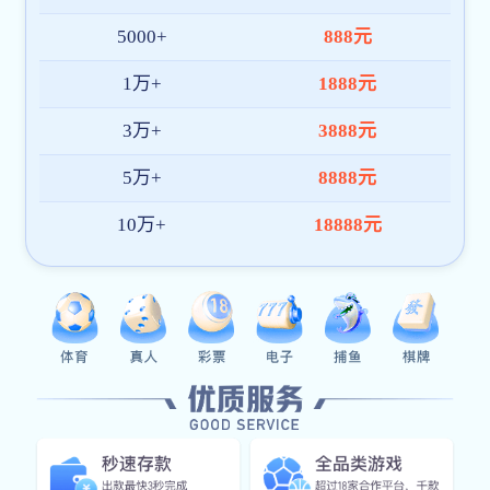
1、德弗里的伤病影响
德弗里作为荷兰国家队的重要后卫，一直以来都承担
着防守重任。然而，他在赛季初期遭遇了严重的肌肉
伤病，这使得他错过了多场关键赛事。由于缺乏比赛
时间，他的状态显著下滑，无法达到国家队征召所需
的水平。
除了比赛机会不足外，德弗里的康复过程也相对缓
慢。虽然他在逐步恢复，但显然没有完全回到最佳状
态。在这种情况下，教练组不得不考虑其他表现更为
稳定、状态更加良好的球员，以确保球队在比赛中的
竞争力。
因此，可以说德弗里的伤病不仅影响了他个人的发