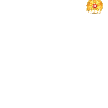
值得注意的是，虽然许多球迷仍然看好他的未来发
展，但当前阶段他的身体状况仍需优先考虑。教练组
希望能够给他更多时间，以便他完全恢复并找回最佳
竞技状态，从而为未来争取再次入选机会。
3、球队整体表现与人员选择
每一次国际比赛前夕，球队主教练都会根据球员们近
期表现来进行阵容选择。在本次集训之前，由于德弗
里和弗林蓬受伤，他们无法参与到高强度训练和热身
赛中，这无疑会影响到他们被招募进队伍中的可能
性。
此外，球队整体战术安排也需要考虑现有球员之间磨
合程度。若引入新成员或恢复旧成员，却又因身体条
件限制无法发挥其战术价值，将会削弱整个团队运作