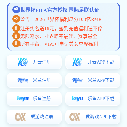
科曼解释德弗里和弗林蓬落选原因
均因伤病影响出场机会